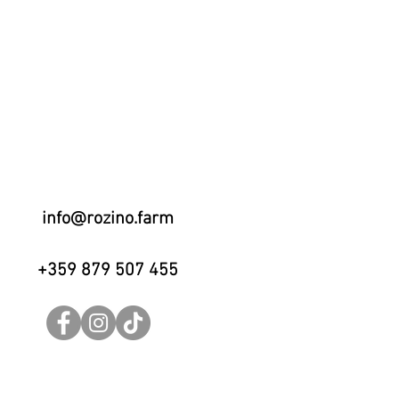
info@rozino.farm
+359 879 507 455