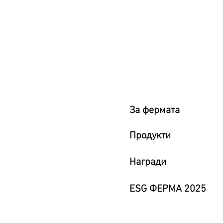
За фермата
Продукти
Награди
ESG ФЕРМА 2025