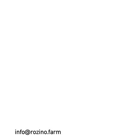
info@rozino.farm