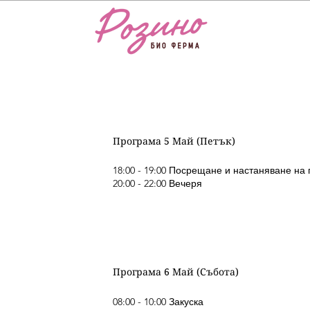
Програма 5 Май (Петък)
18:00 - 19:00 Посрещане и настаняване на 
20:00 - 22:00 Вечеря
Програма 6 Май (Събота)
08:00 - 10:00 Закуска