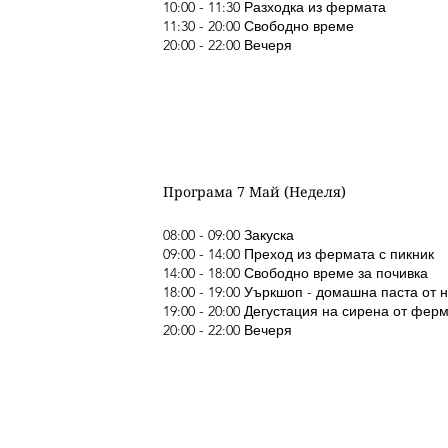
10:00 - 11:30 Разходка из фермата
11:30 - 20:00 Свободно време
20:00 - 22:00 Вечеря
Програма 7 Май (Неделя)
08:00 - 09:00 Закуска
09:00 - 14:00 Преход из фермата с пикник
14:00 - 18:00 Свободно време за почивка
18:00 - 19:00 Уъркшоп - домашна паста от 
19:00 - 20:00 Дегустация на сирена от фер
20:00 - 22:00 Вечеря