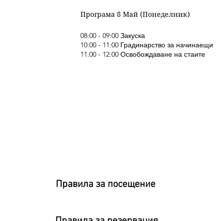
Програма 8 Май (Понеделник)
08:00 - 09:00 Закуска
10:00 - 11:00 Градинарство за начинаещи
11:00 - 12:00 Освобождаване на стаите
Правила за посещение
Правила за резервация