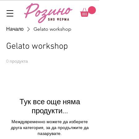
Начало
Gelato workshop
Gelato workshop
0 продукта
Тук все още няма
продукти...
Междувременно можете да изберете
друга категория, за да продължите да
пазарувате.